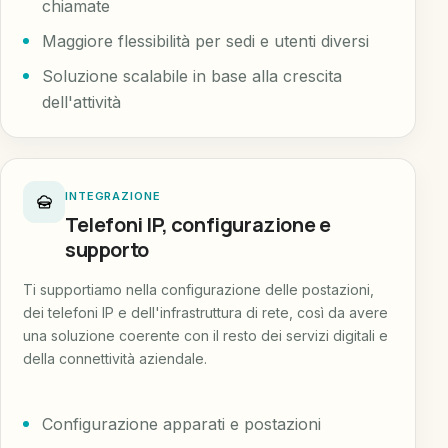
chiamate
Maggiore flessibilità per sedi e utenti diversi
Soluzione scalabile in base alla crescita
dell'attività
INTEGRAZIONE
Telefoni IP, configurazione e
supporto
Ti supportiamo nella configurazione delle postazioni,
dei telefoni IP e dell'infrastruttura di rete, così da avere
una soluzione coerente con il resto dei servizi digitali e
della connettività aziendale.
Configurazione apparati e postazioni