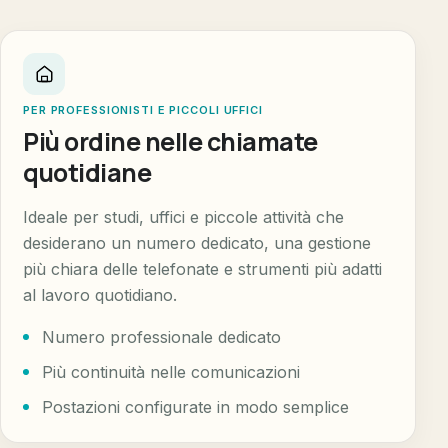
PER PROFESSIONISTI E PICCOLI UFFICI
Più ordine nelle chiamate
quotidiane
Ideale per studi, uffici e piccole attività che
desiderano un numero dedicato, una gestione
più chiara delle telefonate e strumenti più adatti
al lavoro quotidiano.
Numero professionale dedicato
Più continuità nelle comunicazioni
Postazioni configurate in modo semplice