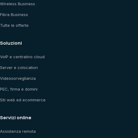
Wireless Business
Fibra Business
Tutte le offerte
Soluzioni
VoIP e centralino cloud
Server e colocation
Videosorveglianza
PEC, firma e domini
Siti web ed ecommerce
Servizi online
Assistenza remota