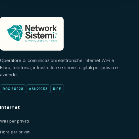
Operatore di comunicazioni elettroniche. Internet WiFi e
Fibra, telefonia, infrastrutture e servizi digitali per privati e
aziende.
ROC 38928
ASN21058
RIPE
Internet
WiFi per privati
Fibra per privati