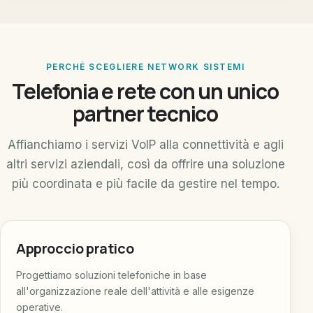
PERCHÉ SCEGLIERE NETWORK SISTEMI
Telefonia e rete con un unico
partner tecnico
Affianchiamo i servizi VoIP alla connettività e agli
altri servizi aziendali, così da offrire una soluzione
più coordinata e più facile da gestire nel tempo.
Approccio pratico
Progettiamo soluzioni telefoniche in base
all'organizzazione reale dell'attività e alle esigenze
operative.