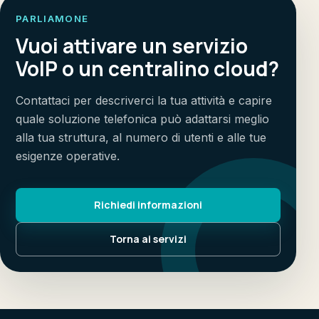
PARLIAMONE
Vuoi attivare un servizio
VoIP o un centralino cloud?
Contattaci per descriverci la tua attività e capire
quale soluzione telefonica può adattarsi meglio
alla tua struttura, al numero di utenti e alle tue
esigenze operative.
Richiedi informazioni
Torna ai servizi