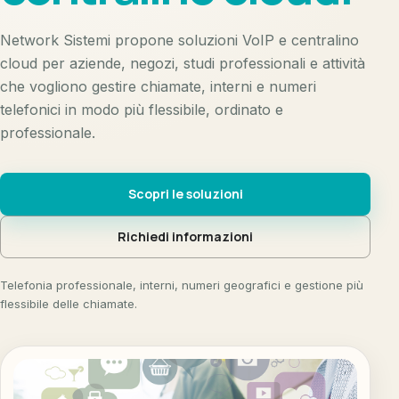
Network Sistemi propone soluzioni VoIP e centralino
cloud per aziende, negozi, studi professionali e attività
che vogliono gestire chiamate, interni e numeri
telefonici in modo più flessibile, ordinato e
professionale.
Scopri le soluzioni
Richiedi informazioni
Telefonia professionale, interni, numeri geografici e gestione più
flessibile delle chiamate.