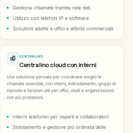
Gestione chiamate tramite rete dati
Utilizzo con telefoni IP e software
Soluzioni adatte a uffici e attività commerciali
CENTRALINO
Centralino cloud con interni
Una soluzione pensata per coordinare meglio le
chiamate aziendali, con interni, instradamento, gruppi di
risposta e funzioni utili per uffici, studi e organizzazioni
con più postazioni.
Interni telefonici per reparti e collaboratori
Smistamento e gestione più ordinata delle