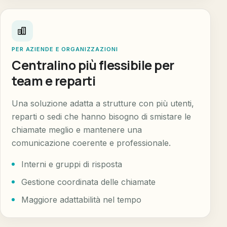
PER AZIENDE E ORGANIZZAZIONI
Centralino più flessibile per
team e reparti
Una soluzione adatta a strutture con più utenti,
reparti o sedi che hanno bisogno di smistare le
chiamate meglio e mantenere una
comunicazione coerente e professionale.
Interni e gruppi di risposta
Gestione coordinata delle chiamate
Maggiore adattabilità nel tempo