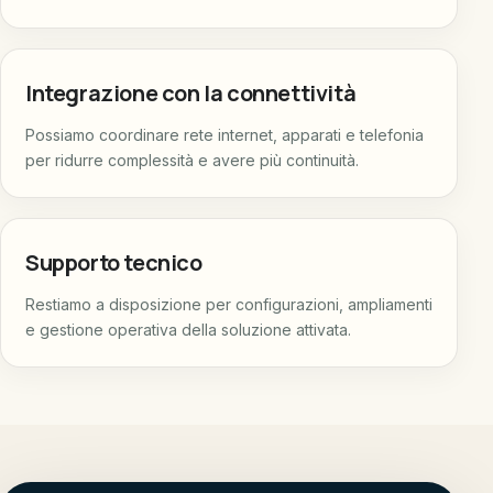
Integrazione con la connettività
Possiamo coordinare rete internet, apparati e telefonia
per ridurre complessità e avere più continuità.
Supporto tecnico
Restiamo a disposizione per configurazioni, ampliamenti
e gestione operativa della soluzione attivata.