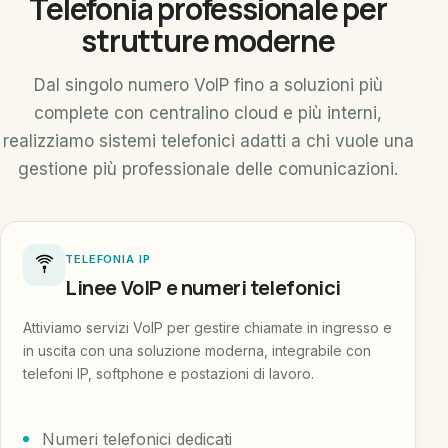
Telefonia professionale per
strutture moderne
Dal singolo numero VoIP fino a soluzioni più
complete con centralino cloud e più interni,
realizziamo sistemi telefonici adatti a chi vuole una
gestione più professionale delle comunicazioni.
TELEFONIA IP
Linee VoIP e numeri telefonici
Attiviamo servizi VoIP per gestire chiamate in ingresso e
in uscita con una soluzione moderna, integrabile con
telefoni IP, softphone e postazioni di lavoro.
Numeri telefonici dedicati