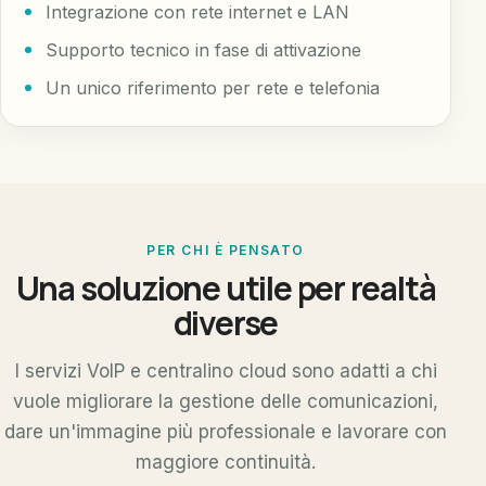
Integrazione con rete internet e LAN
Supporto tecnico in fase di attivazione
Un unico riferimento per rete e telefonia
PER CHI È PENSATO
Una soluzione utile per realtà
diverse
I servizi VoIP e centralino cloud sono adatti a chi
vuole migliorare la gestione delle comunicazioni,
dare un'immagine più professionale e lavorare con
maggiore continuità.